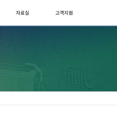
자료실
고객지원