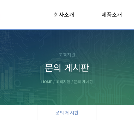
회사소개
제품소개
고객지원
문의 게시판
HOME / 고객지원 /
문의 게시판
문의 게시판