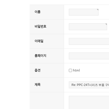
이름
비밀번호
이메일
홈페이지
옵션
html
제목