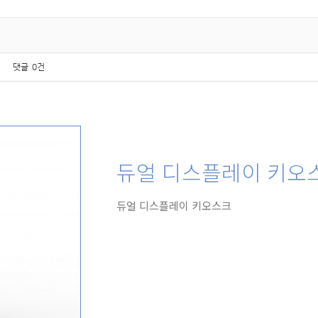
댓글
0건
듀얼 디스플레이 키오
듀얼 디스플레이 키오스크