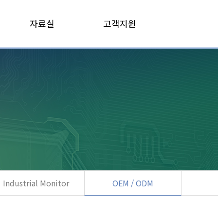
자료실
고객지원
Industrial Monitor
OEM / ODM