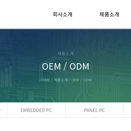
회사소개
제품소개
제품소개
OEM / ODM
HOME / 제품소개 /
OEM / ODM
r
EMBEDDED PC
PANEL PC