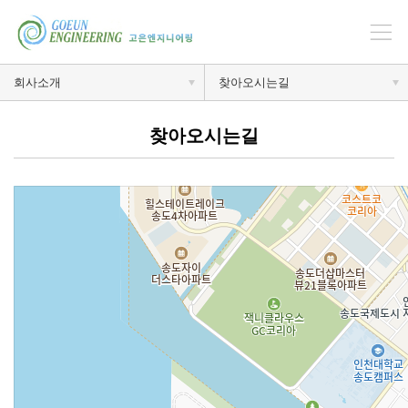
회사소개
찾아오시는길
찾아오시는길